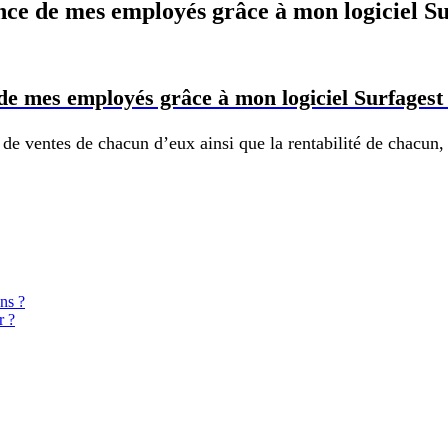
nce de mes employés grâce à mon logiciel Su
de mes employés grâce à mon logiciel Surfagest
 de ventes de chacun d’eux ainsi que la rentabilité de chacun,
ons ?
r ?