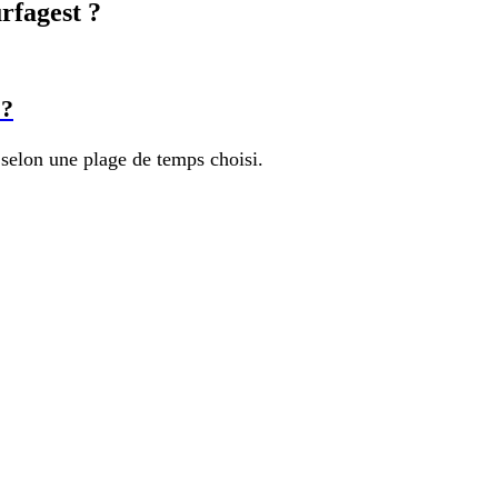
rfagest ?
 ?
 selon une plage de temps choisi.