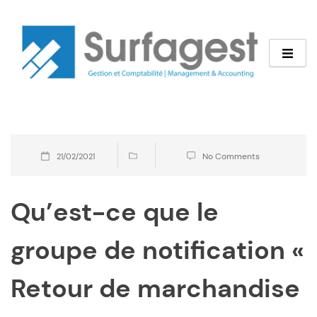
No Comments
21/02/2021
Qu’est-ce que le
groupe de notification «
Retour de marchandise