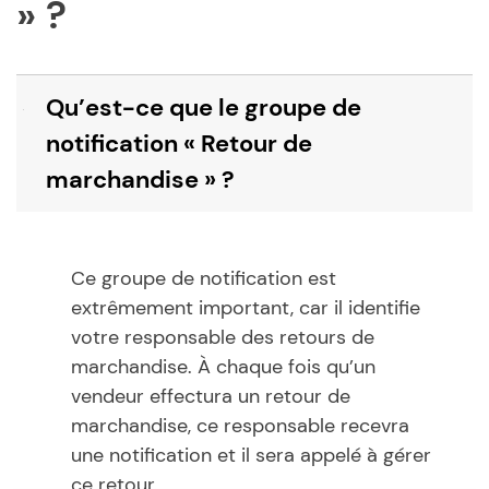
» ?
Qu’est-ce que le groupe de
B
notification « Retour de
marchandise » ?
Ce groupe de notification est
extrêmement important, car il identifie
votre responsable des retours de
marchandise. À chaque fois qu’un
vendeur effectura un retour de
marchandise, ce responsable recevra
une notification et il sera appelé à gérer
ce retour.