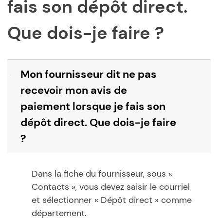
fais son dépôt direct.
Que dois-je faire ?
Mon fournisseur dit ne pas
B
recevoir mon avis de
paiement lorsque je fais son
dépôt direct. Que dois-je faire
?
Dans la fiche du fournisseur, sous «
Contacts », vous devez saisir le courriel
et sélectionner « Dépôt direct » comme
département.