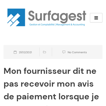
No Comments
21/02/2021
Mon fournisseur dit ne
pas recevoir mon avis
de paiement lorsque je