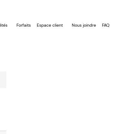
ités
Forfaits
Espace client
Nous joindre
FAQ