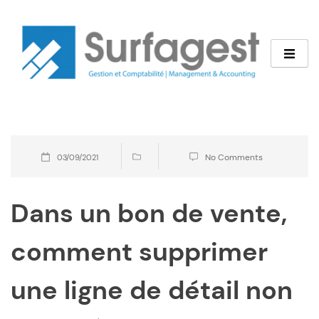
No Comments
03/09/2021
Dans un bon de vente,
comment supprimer
une ligne de détail non