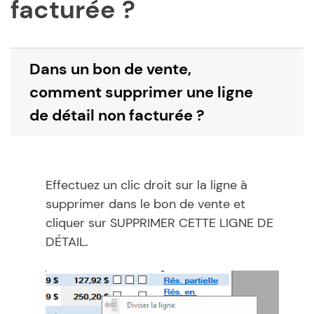
facturée ?
Dans un bon de vente,
B
comment supprimer une ligne
de détail non facturée ?
Effectuez un clic droit sur la ligne à
supprimer dans le bon de vente et
cliquer sur SUPPRIMER CETTE LIGNE DE
DÉTAIL.