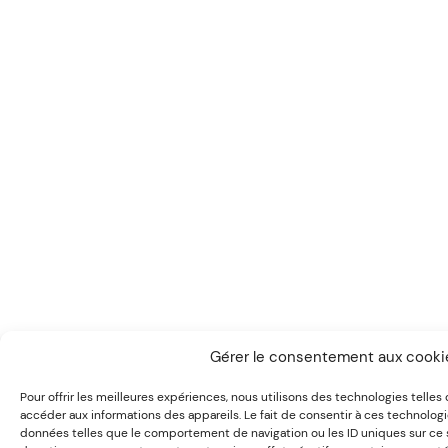
Gérer le consentement aux cooki
Pour offrir les meilleures expériences, nous utilisons des technologies telles
accéder aux informations des appareils. Le fait de consentir à ces technolog
données telles que le comportement de navigation ou les ID uniques sur ce si