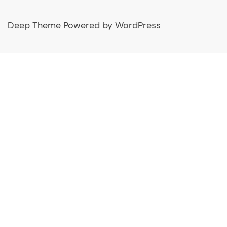
Deep Theme Powered by WordPress