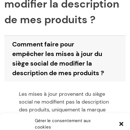
modifier la description
de mes produits ?
Comment faire pour
B
empêcher les mises à jour du
siège social de modifier la
description de mes produits ?
Les mises à jour provenant du siège
social ne modifient pas la description
des produits, uniquement la marque
privée.
Gérer le consentement aux
cookies