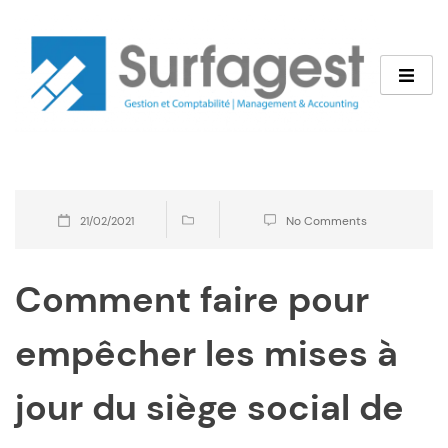
No Comments
21/02/2021
Comment faire pour
empêcher les mises à
jour du siège social de