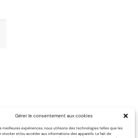
Gérer le consentement aux cookies
les meilleures expériences, nous utilisons des technologies telles que les
 stocker et/ou accéder aux informations des appareils. Le fait de
mes