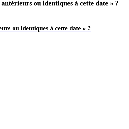
antérieurs ou identiques à cette date » ?
urs ou identiques à cette date » ?