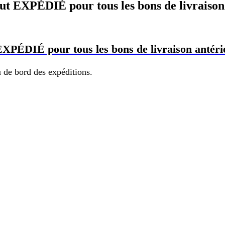
atut EXPÉDIÉ pour tous les bons de livraison 
 EXPÉDIÉ pour tous les bons de livraison antérie
u de bord des expéditions.