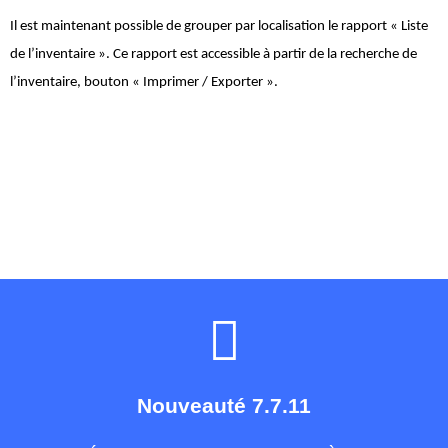
Il est maintenant possible de grouper par localisation le rapport « Liste 
de l’inventaire ». Ce rapport est accessible à partir de la recherche de 
l’inventaire, bouton « Imprimer / Exporter ».
Nouveauté 7.7.11