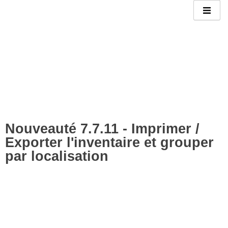
Nouveauté 7.7.11 - Imprimer /
Exporter l'inventaire et grouper
par localisation